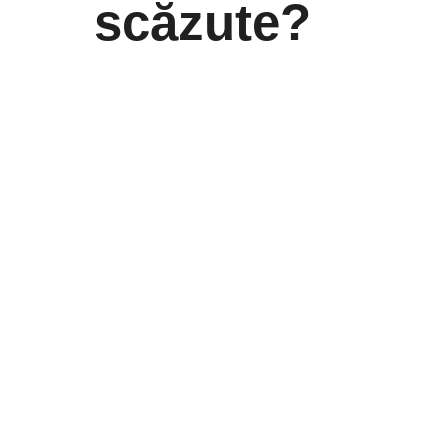
scăzute?