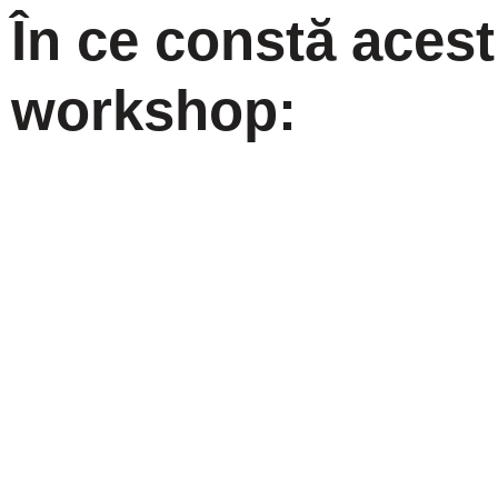
În ce constă acest
workshop: