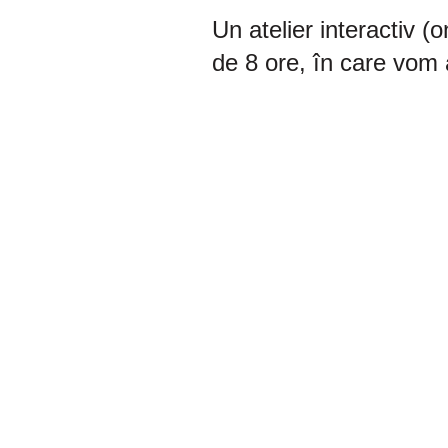
Un atelier interactiv (o
de 8 ore, în care vom